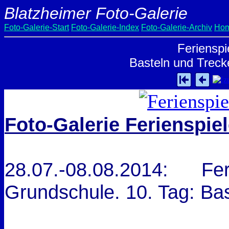
Blatzheimer Foto-Galerie
Foto-Galerie-Start
Foto-Galerie-Index
Foto-Galerie-Archiv
Hom
Ferienspi
Basteln und Treck
Foto-Galerie Ferienspie
28.07.-08.08.2014: 
Grundschule. 10. Tag: Ba