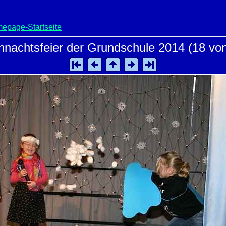
epage-Startseite
nachtsfeier der Grundschule 2014 (18 vo