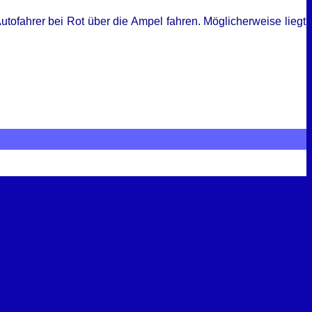
utofahrer bei Rot über die Ampel fahren. Möglicherweise liegt