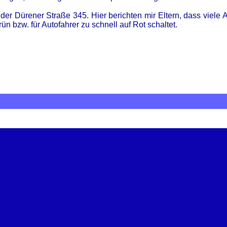
er Dürener Straße 345. Hier berichten mir Eltern, dass viele A
n bzw. für Autofahrer zu schnell auf Rot schaltet.