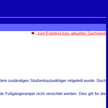
...
zum Ergebnis bzw. aktuellen Sachstand
 dem zuständigen Straßenbaulastträger mitgeteilt wurde. Doch
 Fußgängerampel nicht verzichtet werden. Dies gilt für die