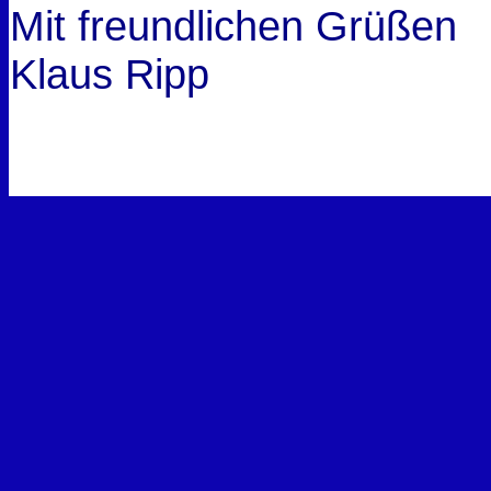
Mit freundlichen Grüßen
Klaus Ripp