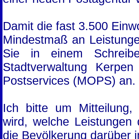
Damit die fast 3.500 Einw
Mindestmaß an Leistungen
Sie in einem Schreib
Stadtverwaltung Kerpen
Postservices (MOPS) an.
Ich bitte um Mitteilung
wird, welche Leistungen
die Bevölkerung darüber in