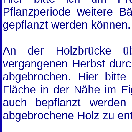
Pflanzperiode weitere B
gepflanzt werden können.
An der Holzbrücke üb
vergangenen Herbst durc
abgebrochen. Hier bitte
Fläche in der Nähe im Ei
auch bepflanzt werden 
abgebrochene Holz zu ent