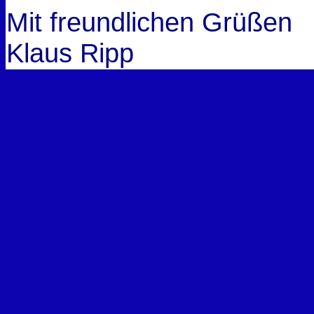
Mit freundlichen Grüßen
Klaus Ripp