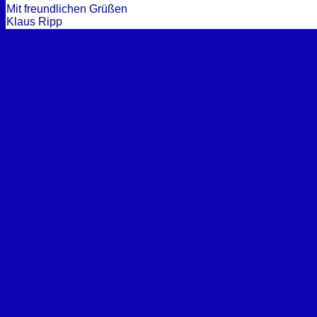
Mit freundlichen Grüßen
Klaus Ripp