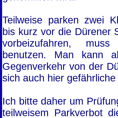
Teilweise parken zwei Kle
bis kurz vor die Dürener 
vorbeizufahren, mus
benutzen. Man kann a
Gegenverkehr von der Dür
sich auch hier gefährliche
Ich bitte daher um Prüfun
teilweisem Parkverbot di