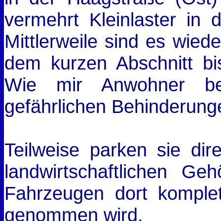
vermehrt Kleinlaster in
Mittlerweile sind es wiede
dem kurzen Abschnitt bi
Wie mir Anwohner ber
gefährlichen Behinderung
Teilweise parken sie dire
landwirtschaftlichen Ge
Fahrzeugen dort komplet
genommen wird.