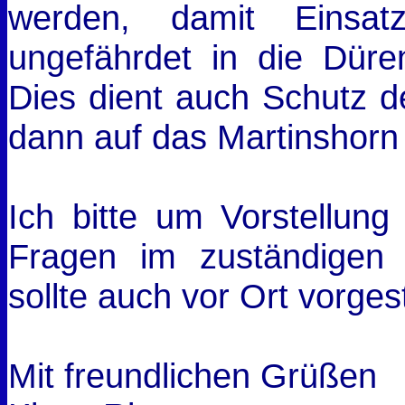
werden, damit Einsat
ungefährdet in die Düre
Dies dient auch Schutz de
dann auf das Martinshorn 
Ich bitte um Vorstellun
Fragen im zuständigen
sollte auch vor Ort vorges
Mit freundlichen Grüßen