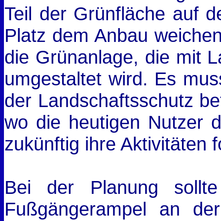
Teil der Grünfläche auf 
Platz dem Anbau weichen. 
die Grünanlage, die mit L
umgestaltet wird. Es mus
der Landschaftsschutz betr
wo die heutigen Nutzer 
zukünftig ihre Aktivitäten 
Bei der Planung sollt
Fußgängerampel an der