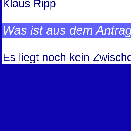
Klaus Ripp
Was ist aus dem Antra
Es liegt noch kein Zwisch