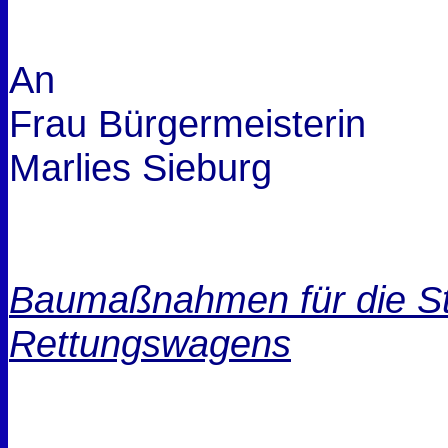
An
Frau Bürgermeisterin
Marlies Sieburg
Baumaßnahmen für die St
Rettungswagens