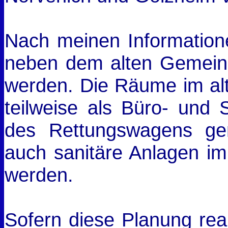
Nach meinen Information
neben dem alten Gemein
werden. Die Räume im al
teilweise als Büro- und 
des Rettungswagens ge
auch sanitäre Anlagen i
werden.
Sofern diese Planung reali