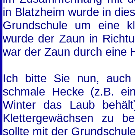
in Blatzheim wurde in die
Grundschule um eine kle
wurde der Zaun in Richtun
war der Zaun durch eine 
Ich bitte Sie nun, auc
schmale Hecke (z.B. ei
Winter das Laub behält
Klettergewächsen zu be
sollte mit der Grundschu