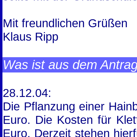
Mit freundlichen Grüßen
Klaus Ripp
Was ist aus dem Antra
28.12.04:
Die Pflanzung einer Hain
Euro. Die Kosten für Kle
Euro. Derzeit stehen hierf