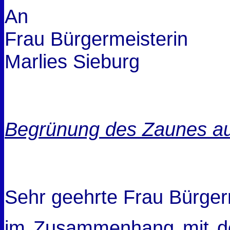
An
Frau Bürgermeisterin
Marlies Sieburg
Begrünung des Zaunes au
Sehr geehrte Frau Bürger
im Zusammenhang mit de