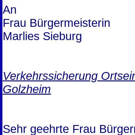
An
Frau Bürgermeisterin
Marlies Sieburg
Verkehrssicherung Ortse
Golzheim
Sehr geehrte Frau Bürger