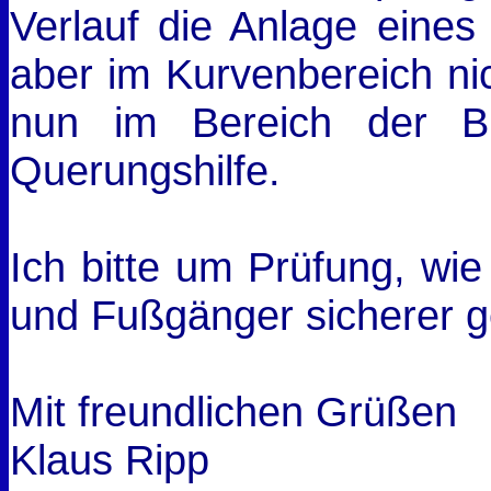
Verlauf die Anlage eines
aber im Kurvenbereich nich
nun im Bereich der Bu
Querungshilfe.
Ich bitte um Prüfung, wie
und Fußgänger sicherer g
Mit freundlichen Grüßen
Klaus Ripp