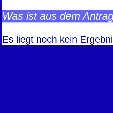
Was ist aus dem Antra
Es liegt noch kein Ergebni