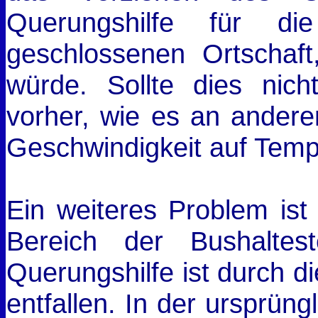
Querungshilfe für di
geschlossenen Ortschaft
würde. Sollte dies nicht
vorher, wie es an anderen
Geschwindigkeit auf Temp
Ein weiteres Problem ist
Bereich der Bushaltes
Querungshilfe ist durch d
entfallen. In der ursprün