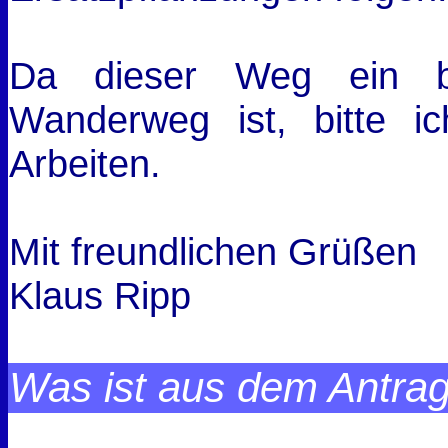
Da dieser Weg ein be
Wanderweg ist, bitte i
Arbeiten.
Mit freundlichen Grüßen
Klaus Ripp
Was ist aus dem Antra