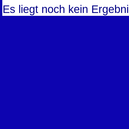
Es liegt noch kein Ergebni