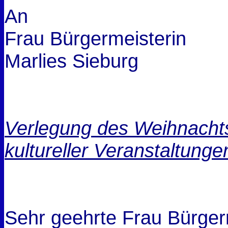
An
Frau Bürgermeisterin
Marlies Sieburg
Verlegung des Weihnacht
kultureller Veranstaltunge
Sehr geehrte Frau Bürger