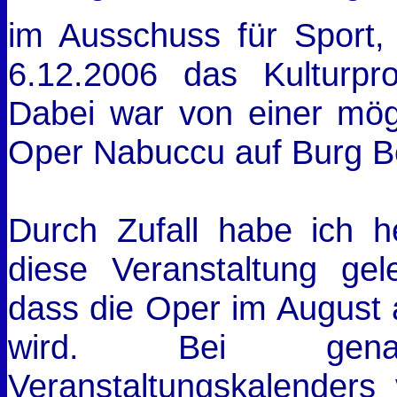
im Ausschuss für Sport,
6.12.2006 das Kulturpr
Dabei war von einer mögl
Oper Nabuccu auf Burg B
Durch Zufall habe ich h
diese Veranstaltung gele
dass die Oper im August a
wird. Bei gena
Veranstaltungskalenders