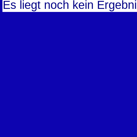
Es liegt noch kein Ergebni