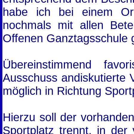
habe ich bei einem Or
nochmals mit allen Bete
Offenen Ganztagsschule 
Übereinstimmend favor
Ausschuss andiskutierte V
möglich in Richtung Sport
Hierzu soll der vorhande
Sportplatz trennt, in der