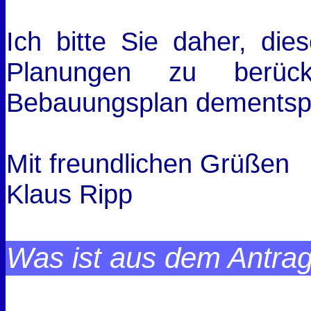
Ich bitte Sie daher, die
Planungen zu berüc
Bebauungsplan dementsp
Mit freundlichen Grüßen
Klaus Ripp
Was ist aus dem Antra