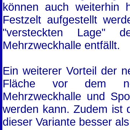
können auch weiterhin h
Festzelt aufgestellt wer
"versteckten Lage" d
Mehrzweckhalle entfällt.
Ein weiterer Vorteil der n
Fläche vor dem ne
Mehrzweckhalle und Sport
werden kann. Zudem ist d
dieser Variante besser als