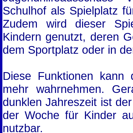
Schulhof als Spielplatz 
Zudem wird dieser Spie
Kindern genutzt, deren 
dem Sportplatz oder in de
Diese Funktionen kann de
mehr wahrnehmen. Ger
dunklen Jahreszeit ist der
der Woche für Kinder 
nutzbar.