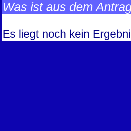
Was ist aus dem Antra
Es liegt noch kein Ergebni