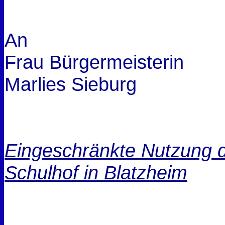
An
Frau Bürgermeisterin
Marlies Sieburg
Eingeschränkte Nutzung d
Schulhof in Blatzheim