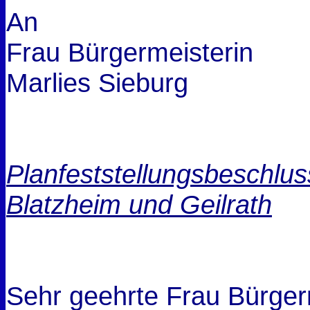
An
Frau Bürgermeisterin
Marlies Sieburg
Planfeststellungsbeschlus
Blatzheim und Geilrath
Sehr geehrte Frau Bürger