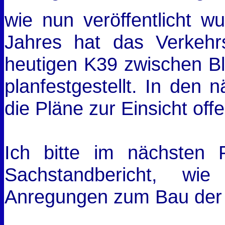
wie nun veröffentlicht w
Jahres hat das Verkehr
heutigen K39 zwischen Bl
planfestgestellt. In den
die Pläne zur Einsicht offe
Ich bitte im nächsten
Sachstandbericht, w
Anregungen zum Bau der 