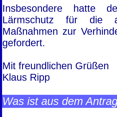
Insbesondere hatte d
Lärmschutz für die 
Maßnahmen zur Verhinde
gefordert.
Mit freundlichen Grüßen
Klaus Ripp
Was ist aus dem Antra