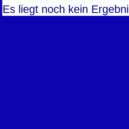
Es liegt noch kein Ergebni