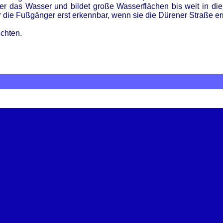
er das Wasser und bildet große Wasserflächen bis weit in die
ür die Fußgänger erst erkennbar, wenn sie die Dürener Straße er
ichten.