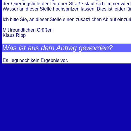
der Querungshilfe der Dürener Straße staut sich immer wied
Wasser an dieser Stelle hochspritzen lassen. Dies ist leider f
Ich bitte Sie, an dieser Stelle einen zusätzlichen Ablauf einzur
Mit freundlichen Grüßen
Klaus Ripp
Was ist aus dem Antrag geworden?
Es liegt noch kein Ergebnis vor.