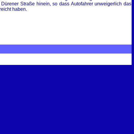
 Dürener Straße hinein, so dass Autofahrer unweigerlich das
reicht haben.