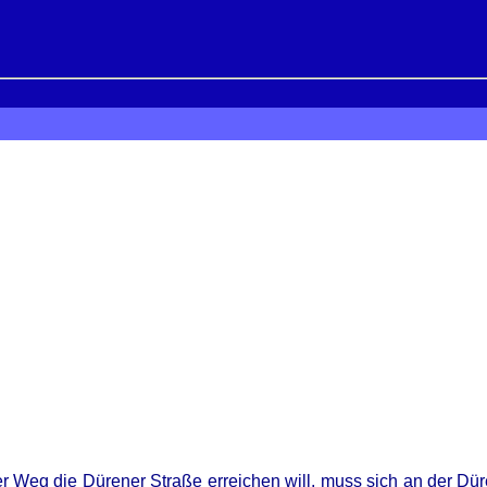
eg die Dürener Straße erreichen will, muss sich an der Düre