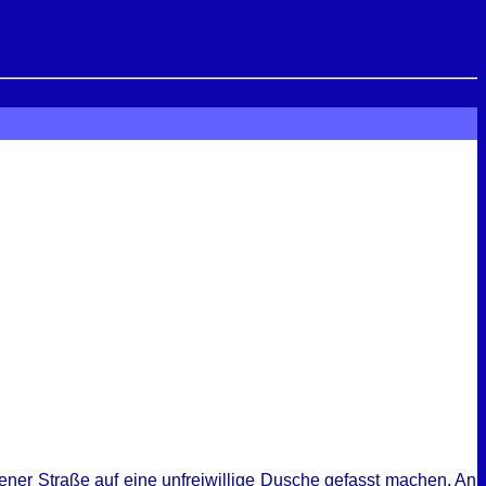
ner Straße auf eine unfreiwillige Dusche gefasst machen. An