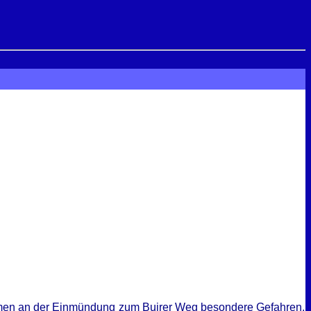
mmen an der Einmündung zum Buirer Weg besondere Gefahren.