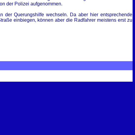
von der Polizei aufgenommen.
n der Querungshilfe wechseln. Da aber hier entsprechende
traße einbiegen, können aber die Radfahrer meistens erst zu