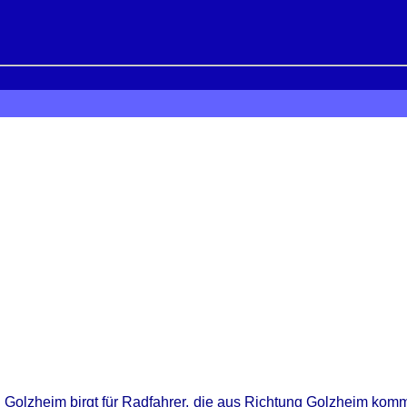
 Golzheim birgt für Radfahrer, die aus Richtung Golzheim ko