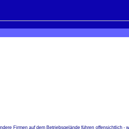
re Firmen auf dem Betriebsgelände führen offensichtlich - wi