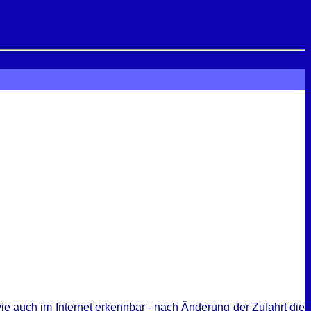
e auch im Internet erkennbar - nach Änderung der Zufahrt die