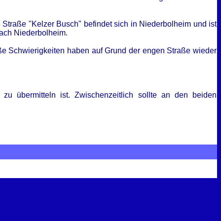
 Straße "Kelzer Busch" befindet sich in Niederbolheim und ist
nach Niederbolheim.
ße Schwierigkeiten haben auf Grund der engen Straße wieder
u übermitteln ist. Zwischenzeitlich sollte an den beiden