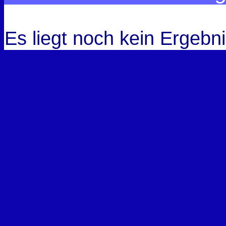
Es liegt noch kein Ergebni