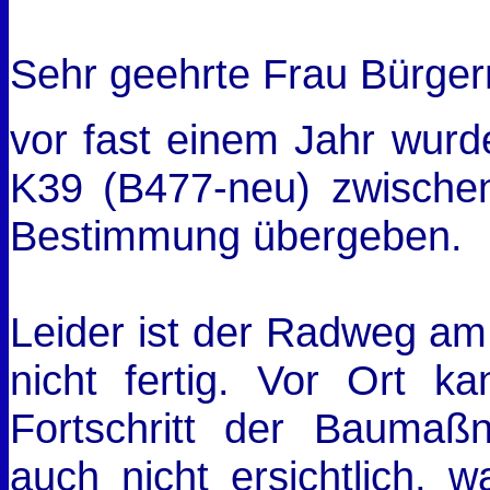
Sehr geehrte Frau Bürger
vor fast einem Jahr wurd
K39 (B477-neu) zwischen
Bestimmung übergeben.
Leider ist der Radweg am
nicht fertig. Vor Ort 
Fortschritt der Bauma
auch nicht ersichtlich, w