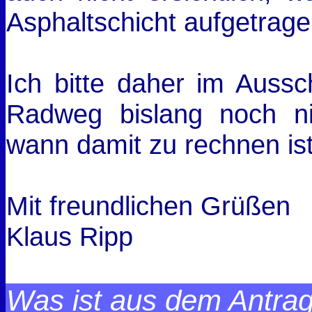
Asphaltschicht aufgetrage
Ich bitte daher im Auss
Radweg bislang noch nic
wann damit zu rechnen ist
Mit freundlichen Grüßen
Klaus Ripp
Was ist aus dem Antra