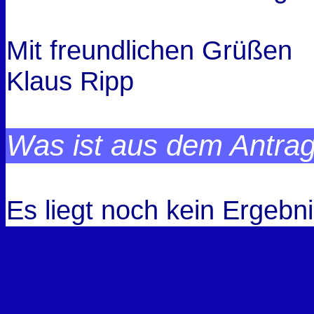
Mit freundlichen Grüßen
Klaus Ripp
Was ist aus dem Antra
Es liegt noch kein Ergebni