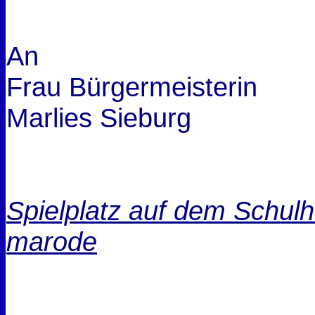
An
Frau Bürgermeisterin
Marlies Sieburg
Spielplatz auf dem Schul
marode