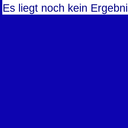
Es liegt noch kein Ergebni