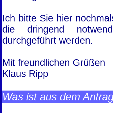
Ich bitte Sie hier nochma
die dringend notwend
durchgeführt werden.
Mit freundlichen Grüßen
Klaus Ripp
Was ist aus dem Antra