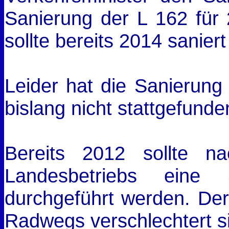
Sanierung der L 162 für
sollte bereits 2014 sanier
Leider hat die Sanierung
bislang nicht stattgefunde
Bereits 2012 sollte 
Landesbetriebs eine 
durchgeführt werden. De
Radwegs verschlechtert si