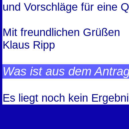
und Vorschläge für eine Q
Mit freundlichen Grüßen
Klaus Ripp
Was ist aus dem Antra
Es liegt noch kein Ergebni