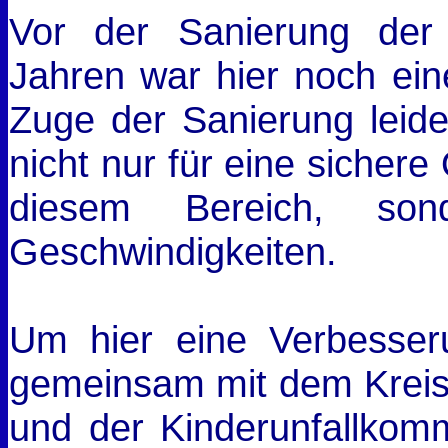
Vor der Sanierung der
Jahren war hier noch eine
Zuge der Sanierung leide
nicht nur für eine sicher
diesem Bereich, son
Geschwindigkeiten.
Um hier eine Verbesseru
gemeinsam mit dem Kreis 
und der Kinderunfallkomm