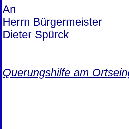
An
Herrn Bürgermeister
Dieter Spürck
Querungshilfe am Ortsein