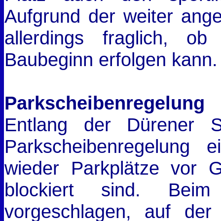
Aufgrund der weiter ange
allerdings fraglich, 
Baubeginn erfolgen kann.
Parkscheibenregelung
Entlang der Dürener St
Parkscheibenregelung 
wieder Parkplätze vor 
blockiert sind. Beim
vorgeschlagen, auf der 