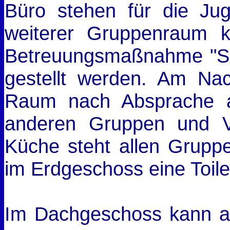
Büro stehen für die Jug
weiterer Gruppenraum kö
Betreuungsmaßnahme "Sc
gestellt werden. Am Na
Raum nach Absprache ab
anderen Gruppen und V
Küche steht allen Gruppe
im Erdgeschoss eine Toile
Im Dachgeschoss kann au