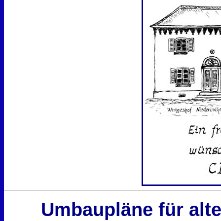
Umbaupläne für alte