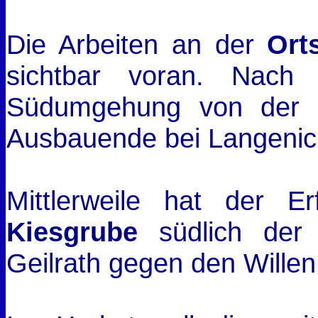
Die Arbeiten an der
Ort
sichtbar voran. Nach 
Südumgehung von der B
Ausbauende bei Langenich
Mittlerweile hat der Er
Kiesgrube
südlich der 
Geilrath gegen den Willen