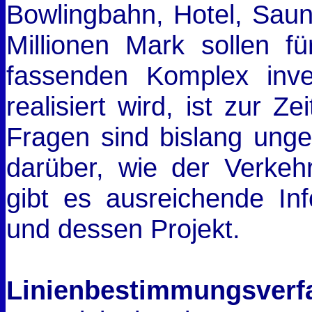
Bowlingbahn, Hotel, Saun
Millionen Mark sollen 
fassenden Komplex inve
realisiert wird, ist zur Z
Fragen sind bislang unge
darüber, wie der Verkeh
gibt es ausreichende In
und dessen Projekt.
Linienbestimmungsverf