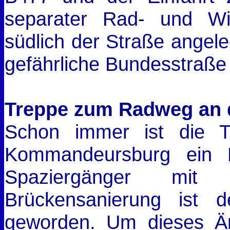
separater Rad- und Wi
südlich der Straße angele
gefährliche Bundesstraß
Treppe zum Radweg an
Schon immer ist die 
Kommandeursburg ein H
Spaziergänger mit
Brückensanierung ist 
geworden. Um dieses Ärg