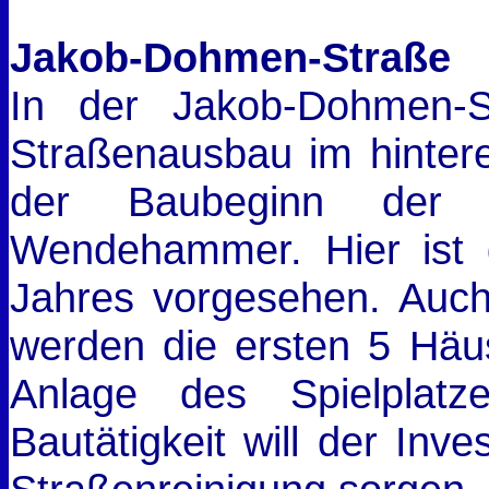
Jakob-Dohmen-Straße
In der Jakob-Dohmen-S
Straßenausbau im hinte
der Baubeginn der
Wendehammer. Hier ist
Jahres vorgesehen. Auch
werden die ersten 5 Häus
Anlage des Spielplat
Bautätigkeit will der Inv