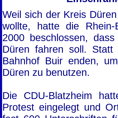
Weil sich der Kreis Düren
wollte, hatte die Rhein-
2000 beschlossen, dass
Düren fahren soll. Stat
Bahnhof Buir enden, u
Düren zu benutzen.
Die CDU-Blatzheim hatte
Protest eingelegt und Or