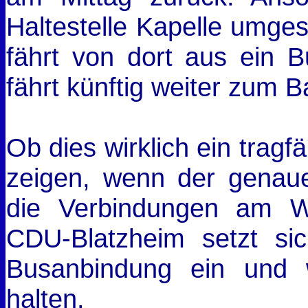
Haltestelle Kapelle umge
fährt von dort aus ein 
fährt künftig weiter zum B
Ob dies wirklich ein tragf
zeigen, wenn der genaue
die Verbindungen am W
CDU-Blatzheim setzt sic
Busanbindung ein und 
halten.