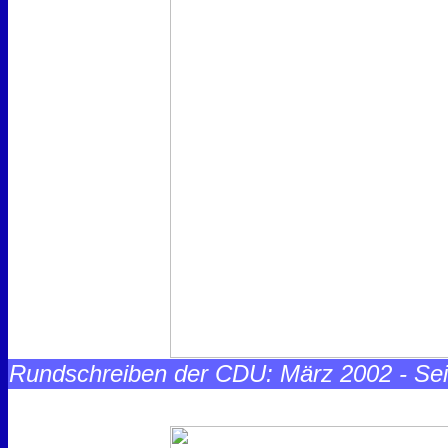
Rundschreiben der CDU: März 2002 - Sei