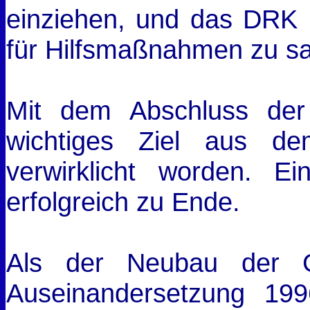
einziehen, und das DRK n
für Hilfsmaßnahmen zu s
Mit dem Abschluss der
wichtiges Ziel aus 
verwirklicht worden. E
erfolgreich zu Ende.
Als der Neubau der Gr
Auseinandersetzung 19