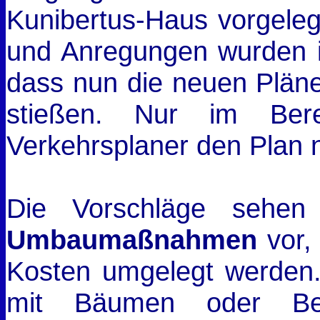
Kunibertus-Haus vorgeleg
und Anregungen wurden 
dass nun die neuen Plän
stießen. Nur im Bere
Verkehrsplaner den Plan 
Die Vorschläge sehe
Umbaumaßnahmen
vor,
Kosten umgelegt werden.
mit Bäumen oder Bee