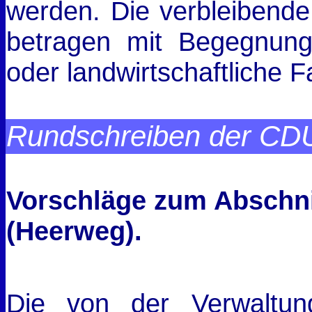
werden. Die verbleibende 
betragen mit Begegnung
oder landwirtschaftliche 
Rundschreiben der CDU
Vorschläge zum Abschnit
(Heerweg).
Die von der Verwaltung