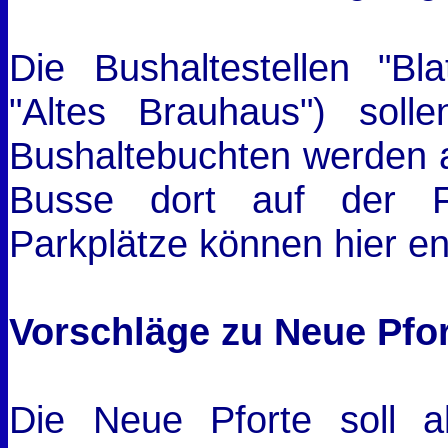
Die Bushaltestellen "Bl
"Altes Brauhaus") soll
Bushaltebuchten werden a
Busse dort auf der Fa
Parkplätze können hier en
Vorschläge zu Neue Pfo
Die Neue Pforte soll al