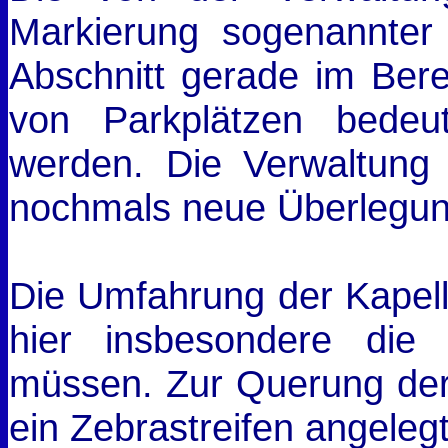
Markierung sogenannter
Abschnitt gerade im Bere
von Parkplätzen bedeu
werden. Die Verwaltung 
nochmals neue Überlegun
Die Umfahrung der Kapelle
hier insbesondere di
müssen. Zur Querung der 
ein Zebrastreifen angeleg