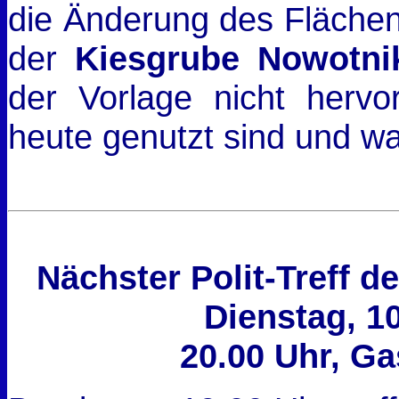
die Änderung des Flächen
der
Kiesgrube Nowotni
der Vorlage nicht hervo
heute genutzt sind und wa
Nächster Polit-Treff 
Dienstag, 1
20.00 Uhr, Ga