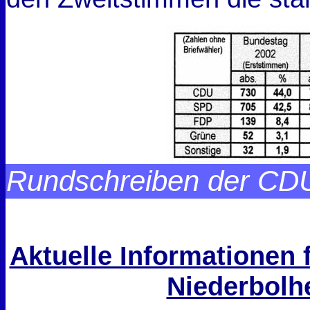
Rundschreiben der CDU
Aktuelle Informationen 
Niederbolh