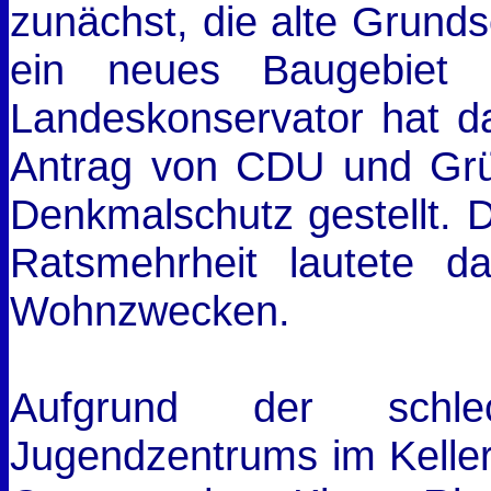
zunächst, die alte Grunds
ein neues Baugebiet 
Landeskonservator hat da
Antrag von CDU und Gr
Denkmalschutz gestellt. 
Ratsmehrheit lautete 
Wohnzwecken.
Aufgrund der schle
Jugendzentrums im Keller