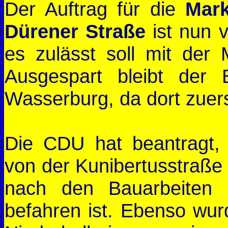
Der Auftrag für die
Mark
Dürener Straße
ist nun 
es zulässt soll mit de
Ausgespart bleibt der 
Wasserburg, da dort zuers
Die CDU hat beantragt
von der Kunibertusstraße
nach den Bauarbeiten 
befahren ist. Ebenso wurd