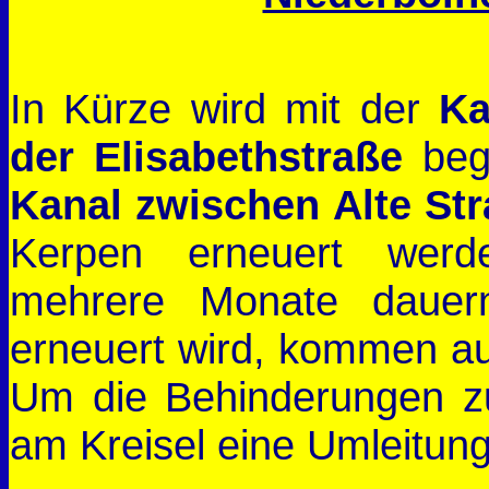
In Kürze wird mit der
Ka
der Elisabethstraße
be
Kanal zwischen Alte St
Kerpen erneuert wer
mehrere Monate dauer
erneuert wird, kommen auf
Um die Behinderungen zu
am Kreisel eine Umleitung