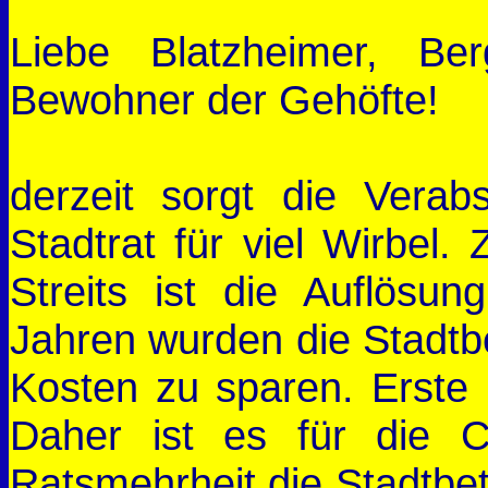
Liebe Blatzheimer, Be
Bewohner der Gehöfte!
derzeit sorgt die Vera
Stadtrat für viel Wirbel. 
Streits ist die Auflösun
Jahren wurden die Stadtbe
Kosten zu sparen. Erste E
Daher ist es für die C
Ratsmehrheit die Stadtbet