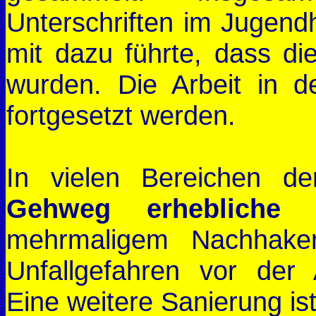
Unterschriften im Jugend
mit dazu führte, dass 
wurden. Die Arbeit in 
fortgesetzt werden.
In vielen Bereichen d
Gehweg erheblich
mehrmaligem Nachhake
Unfallgefahren vor der A
Eine weitere Sanierung is