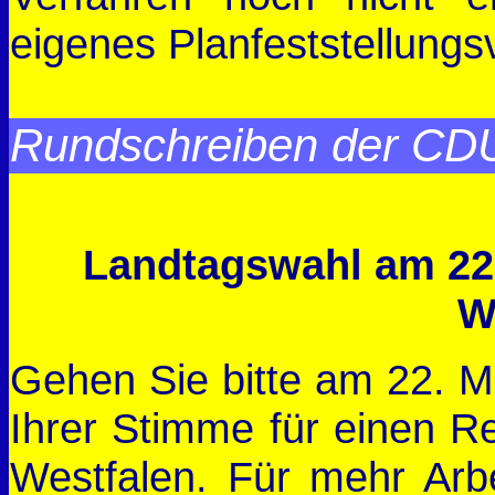
eigenes Planfeststellungs
Rundschreiben der CDU:
Landtagswahl am 22.
W
Gehen Sie bitte am 22. M
Ihrer Stimme für einen R
Westfalen. Für mehr Arb