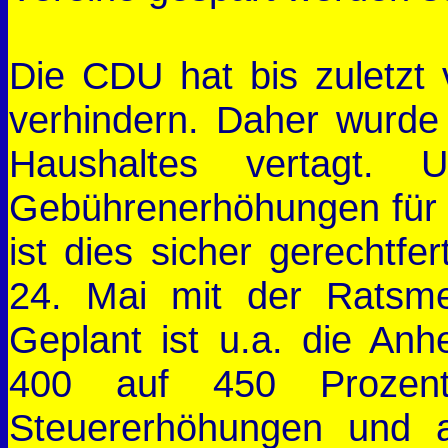
Die CDU hat bis zuletzt 
verhindern. Daher wurde
Haushaltes vertagt.
Gebührenerhöhungen für 
ist dies sicher gerechtfe
24. Mai mit der Ratsme
Geplant ist u.a. die An
400 auf 450 Prozent
Steuererhöhungen und 