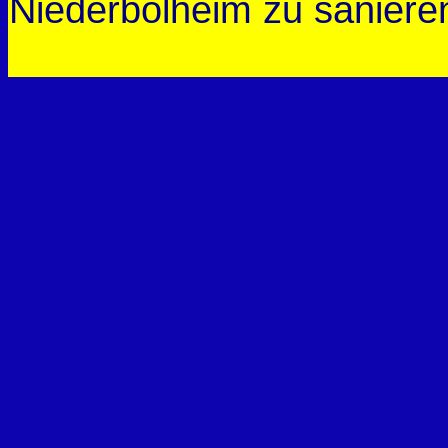
Niederbolheim zu saniere