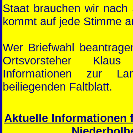
Staat brauchen wir nach
kommt auf jede Stimme a
Wer Briefwahl beantrage
Ortsvorsteher Klau
Informationen zur La
beiliegenden Faltblatt.
Aktuelle Informationen 
Niederbolh