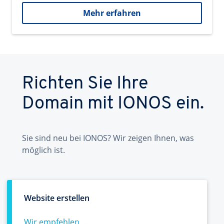
Mehr erfahren
Richten Sie Ihre
Domain mit IONOS ein.
Sie sind neu bei IONOS? Wir zeigen Ihnen, was
möglich ist.
Website erstellen
Wir empfehlen ...