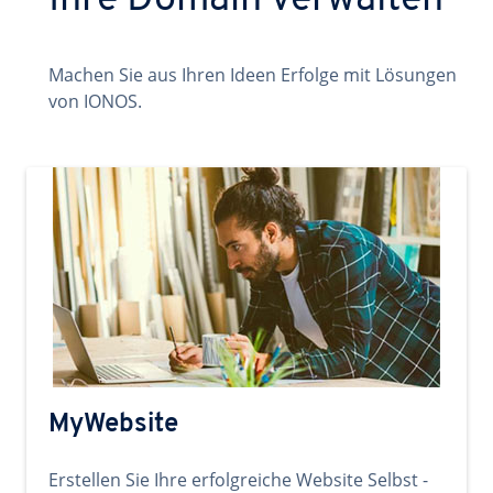
Ihre Domain verwalten
Machen Sie aus Ihren Ideen Erfolge mit Lösungen
von IONOS.
MyWebsite
Erstellen Sie Ihre erfolgreiche Website Selbst -