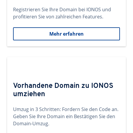
Registrieren Sie Ihre Domain bei IONOS und
profitieren Sie von zahlreichen Features.
Mehr erfahren
Vorhandene Domain zu IONOS
umziehen
Umzug in 3 Schritten: Fordern Sie den Code an.
Geben Sie Ihre Domain ein Bestätigen Sie den
Domain-Umzug.