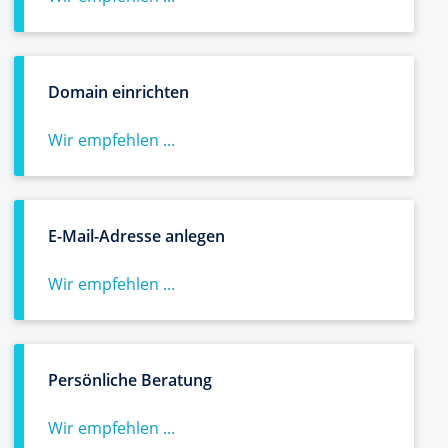
Domain einrichten
Wir empfehlen ...
E-Mail-Adresse anlegen
Wir empfehlen ...
Persönliche Beratung
Wir empfehlen ...