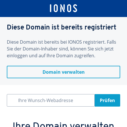
Diese Domain ist bereits registriert
Diese Domain ist bereits bei IONOS registriert. Falls
Sie der Domain-Inhaber sind, können Sie sich jetzt
einloggen und auf Ihre Domain zugreifen.
Domain verwalten
Ihre Wunsch-Webadresse
Prüfen