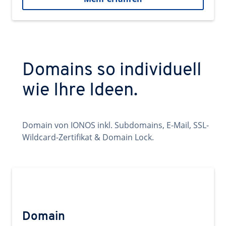
Domains so individuell
wie Ihre Ideen.
Domain von IONOS inkl. Subdomains, E-Mail, SSL-
Wildcard-Zertifikat & Domain Lock.
Domain