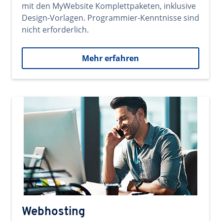
mit den MyWebsite Komplettpaketen, inklusive
Design-Vorlagen. Programmier-Kenntnisse sind
nicht erforderlich.
Mehr erfahren
Webhosting