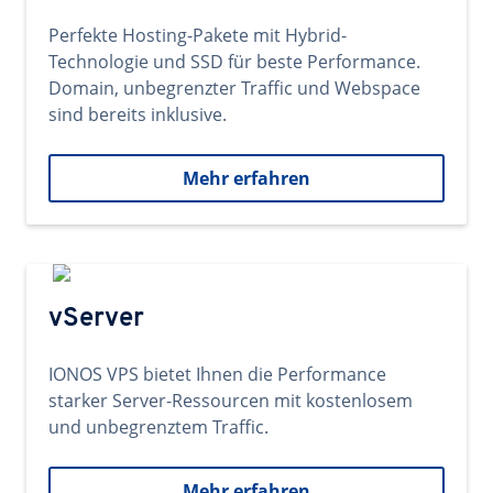
Perfekte Hosting-Pakete mit Hybrid-
Technologie und SSD für beste Performance.
Domain, unbegrenzter Traffic und Webspace
sind bereits inklusive.
Mehr erfahren
vServer
IONOS VPS bietet Ihnen die Performance
starker Server-Ressourcen mit kostenlosem
und unbegrenztem Traffic.
Mehr erfahren