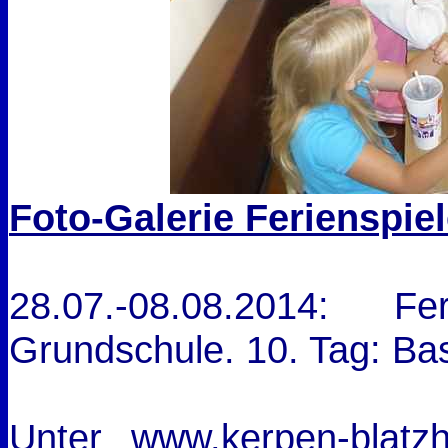
Foto-Galerie Ferienspie
28.07.-08.08.2014: 
Grundschule. 10. Tag: Ba
Unter www.kerpen-blat