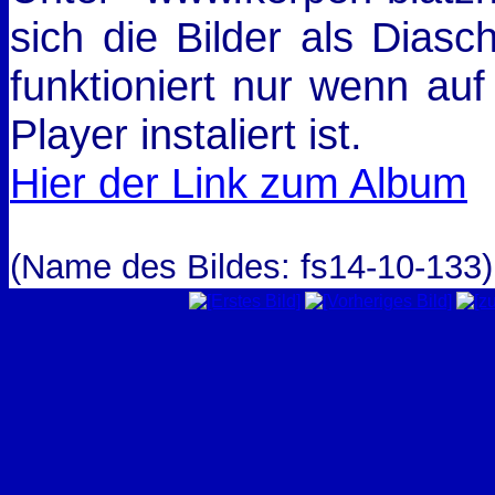
sich die Bilder als Dias
funktioniert nur wenn auf
Player instaliert ist.
Hier der Link zum Album
(Name des Bildes: fs14-10-133)