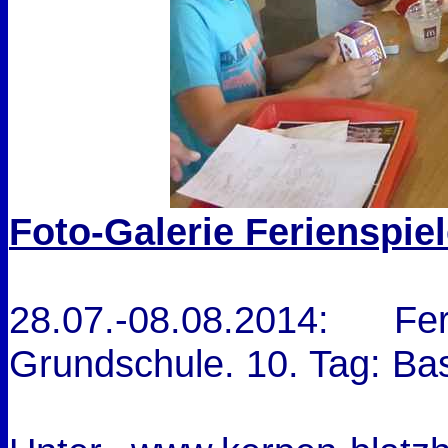
Foto-Galerie Ferienspie
28.07.-08.08.2014: 
Grundschule. 10. Tag: Ba